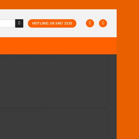
HOTLINE: 08 3457 3333