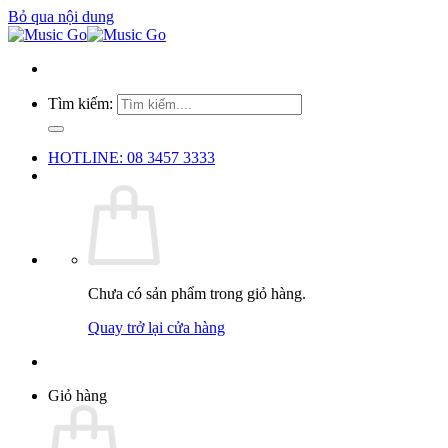
Bỏ qua nội dung
Tìm kiếm:
HOTLINE: 08 3457 3333
Chưa có sản phẩm trong giỏ hàng.
Quay trở lại cửa hàng
Giỏ hàng