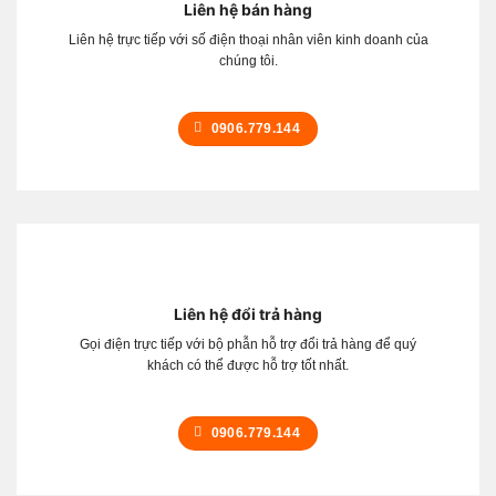
Liên hệ bán hàng
Liên hệ trực tiếp với số điện thoại nhân viên kinh doanh của
chúng tôi.
0906.779.144
Liên hệ đổi trả hàng
Gọi điện trực tiếp với bộ phẫn hỗ trợ đổi trả hàng để quý
khách có thể được hỗ trợ tốt nhất.
0906.779.144