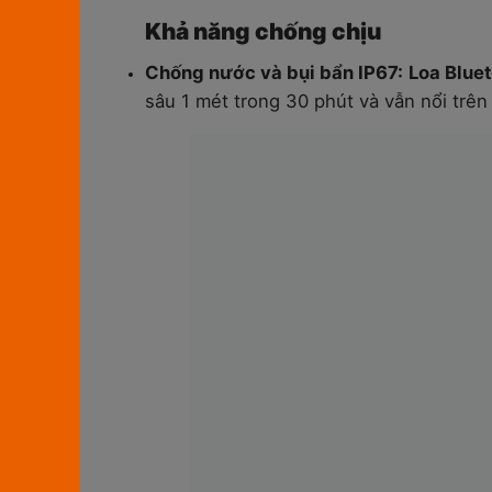
Khả năng chống chịu
Chống nước và bụi bẩn IP67:
Loa Blue
sâu 1 mét trong 30 phút và vẫn nổi trên