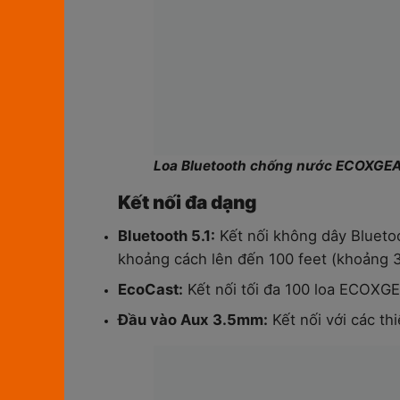
Loa Bluetooth chống nước ECOXGE
Kết nối đa dạng
Bluetooth 5.1:
Kết nối không dây Bluetoo
khoảng cách lên đến 100 feet (khoảng 30
EcoCast:
Kết nối tối đa 100 loa ECOXG
Đầu vào Aux 3.5mm:
Kết nối với các thi